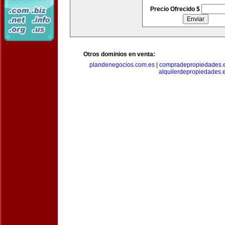
Precio Ofrecido $
Otros dominios en venta:
plandenegocios.com.es
|
compradepropiedades.
alquilerdepropiedades.