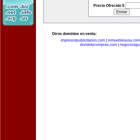
Precio Ofrecido $
Otros dominios en venta:
impresospublicitarios.com
|
inmueblesusa.com
dondetucompras.com
|
negociosgu