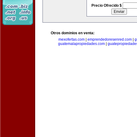
Precio Ofrecido $
Otros dominios en venta:
mexofertas.com
|
emprendedoresenred.com
|
g
guatemalapropiedades.com
|
guatepropiedade