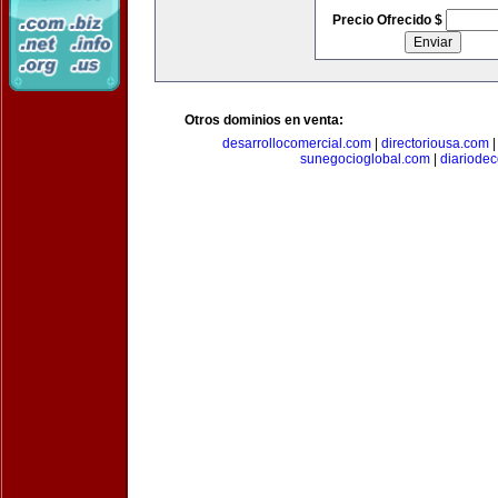
Precio Ofrecido $
Otros dominios en venta:
desarrollocomercial.com
|
directoriousa.com
sunegocioglobal.com
|
diariode