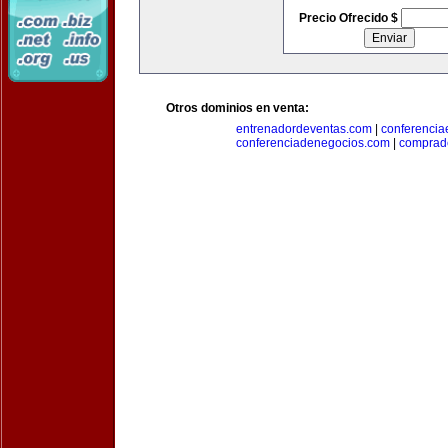
Precio Ofrecido $
Otros dominios en venta:
entrenadordeventas.com
|
conferencia
conferenciadenegocios.com
|
comprad