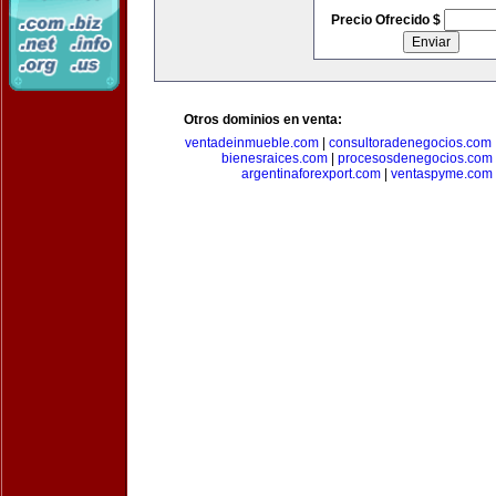
Precio Ofrecido $
Otros dominios en venta:
ventadeinmueble.com
|
consultoradenegocios.com
bienesraices.com
|
procesosdenegocios.com
argentinaforexport.com
|
ventaspyme.com