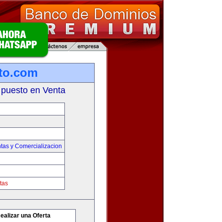
to.com
 puesto en Venta
tas y Comercializacion
tas
ealizar una Oferta