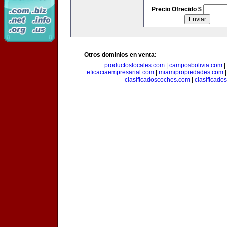
Precio Ofrecido $
Otros dominios en venta:
productoslocales.com
|
camposbolivia.com
|
eficaciaempresarial.com
|
miamipropiedades.com
clasificadoscoches.com
|
clasificad