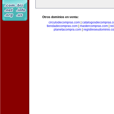
Otros dominios en venta:
circulodecompras.com
|
catalogosdecompras.
tiendadecompras.com
|
mastercompras.com
|
re
planetacompra.com
|
registreseudominio.c