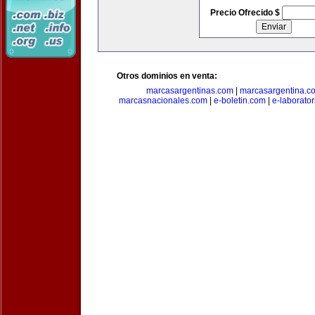
Precio Ofrecido $
Otros dominios en venta:
marcasargentinas.com
|
marcasargentina.c
marcasnacionales.com
|
e-boletin.com
|
e-laborato