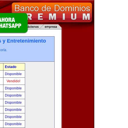
 y Entretenimiento
oría.
Estado
0
Disponible
!
Vendido!
!
Disponible
!
Disponible
!
Disponible
!
Disponible
!
Disponible
!
Disponible