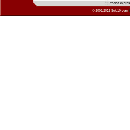
** Precios expre
© 2002/2022 Solo10.com