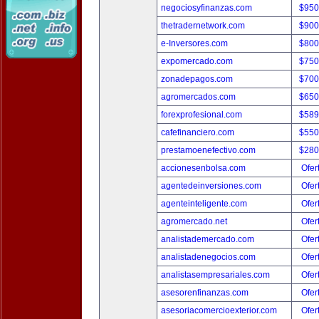
negociosyfinanzas.com
$950
thetradernetwork.com
$900
e-Inversores.com
$800
expomercado.com
$750
zonadepagos.com
$700
agromercados.com
$650
forexprofesional.com
$589
cafefinanciero.com
$550
prestamoenefectivo.com
$280
accionesenbolsa.com
Ofer
agentedeinversiones.com
Ofer
agenteinteligente.com
Ofer
agromercado.net
Ofer
analistademercado.com
Ofer
analistadenegocios.com
Ofer
analistasempresariales.com
Ofer
asesorenfinanzas.com
Ofer
asesoriacomercioexterior.com
Ofer