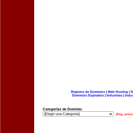
Registro de Dominios
|
Web Hosting
|
D
Dominios Expirados
|
Industrias
|
Indu
Categorías de Dominio:
[Pág. princi