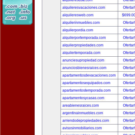
alquileresusa.com
Ofertar
alquileresvacaciones.com
Ofertar
alquileresweb.com
$699.0
alquilerinmuebles.com
Ofertar
alquilerpordia.com
Ofertar
alquilerportemporada.com
Ofertar
alquilerpropiedades.com
Ofertar
alquilertemporada.com
Ofertar
anunciesupropiedad.com
Ofertar
anunciosbienesraices.com
Ofertar
apartamentosdevacaciones.com
Ofertar
apartamentosequipados.com
Ofertar
apartamentostemporada.com
Ofertar
apartamentosycasas.com
Ofertar
areabienesraices.com
Ofertar
argentinainmuebles.com
Ofertar
arriendodepropiedades.com
Ofertar
avisosinmobiliarios.com
Ofertar