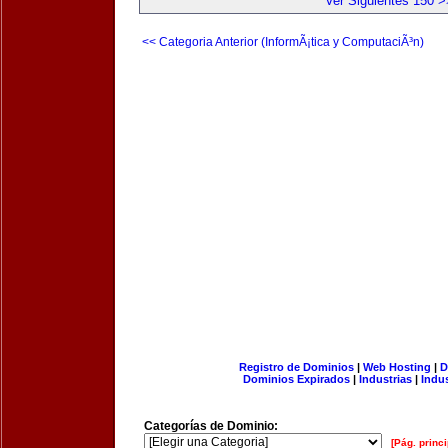
Ver Siguientes 150 >
<< Categoria Anterior (InformÃ¡tica y ComputaciÃ³n)
Registro de Dominios
|
Web Hosting
|
D
Dominios Expirados
|
Industrias
|
Indu
Categorías de Dominio:
[Pág. princi