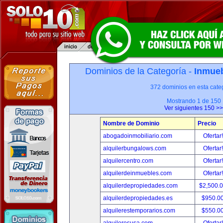
Dominios de la Categoría -
Inmueb
372 dominios en esta categ
Mostrando 1 de 150
Ver siguientes 150 >>
Nombre de Dominio
Precio
abogadoinmobiliario.com
Ofertar
alquilerbungalows.com
Ofertar
alquilercentro.com
Ofertar
alquilerdeinmuebles.com
Ofertar
alquilerdepropiedades.com
$2,500.
alquilerdepropiedades.es
$950.0
alquilerestemporarios.com
$550.0