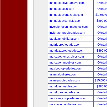
inmueblesrivieramaya.com
Ofertar
inmueblesusa.com
Ofertar
inmueblesvenezuela.com
$1,500.
inmueblesyservicios.com
$299.0
inversioneseninmuebles.com
Ofertar
inviertaenpropiedades.com
Ofertar
laguiainmobiliaria.com
Ofertar
madridpropiedades.com
Ofertar
mendozapropiedades.com
$899.0
mercadobienesraices.com
Ofertar
mercadoinmuebles.com
Ofertar
mexicopropiedades.com
Ofertar
miamialquileres.com
Ofertar
miamipropiedades.com
$15,000
mundoinmuebles.com
$980.0
mundopropiedades.com
Ofertar
negociosypropiedades.com
Ofertar
noticiasinmobiliarias.com
Ofertar